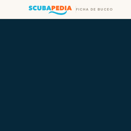
FICHA DE BUCEO