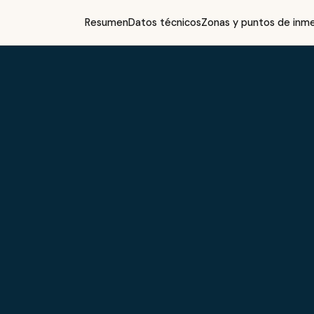
Resumen
Datos técnicos
Zonas y puntos de inme