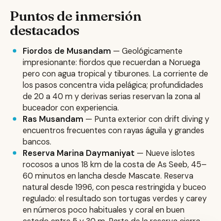
Puntos de inmersión
destacados
Fiordos de Musandam
— Geológicamente
impresionante: fiordos que recuerdan a Noruega
pero con agua tropical y tiburones. La corriente de
los pasos concentra vida pelágica; profundidades
de 20 a 40 m y derivas serias reservan la zona al
buceador con experiencia.
Ras Musandam
— Punta exterior con drift diving y
encuentros frecuentes con rayas águila y grandes
bancos.
Reserva Marina Daymaniyat
— Nueve islotes
rocosos a unos 18 km de la costa de As Seeb, 45–
60 minutos en lancha desde Mascate. Reserva
natural desde 1996, con pesca restringida y buceo
regulado: el resultado son tortugas verdes y carey
en números poco habituales y coral en buen