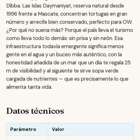
Dibba. Las Islas Daymaniyat, reserva natural desde
1996 frente a Mascate, concentran tortugas en gran
número y arrecife bien conservado, perfecto para OW.
¿Por qué no suena más? Porque el país lleva el turismo
como lleva todo lo demás: sin prisa y sin neón. Esa
infraestructura todavía emergente significa menos
gente en el agua y un buceo más auténtico, con la
honestidad añadida de un mar que un día te regala 25
m de visibilidad y al siguiente te sirve sopa verde
cargada de nutrientes — que es precisamente lo que
alimenta tanta vida.
Datos técnicos
Parámetro
Valor