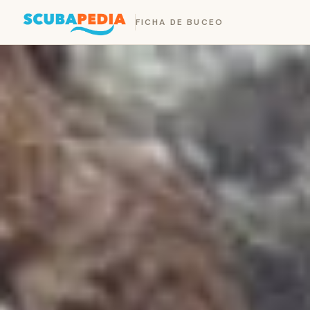
FICHA DE BUCEO