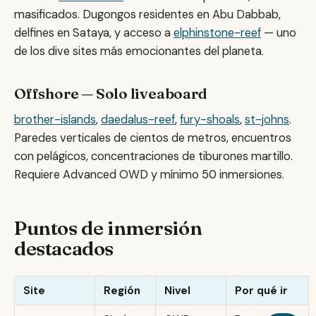
masificados. Dugongos residentes en Abu Dabbab,
delfines en Sataya, y acceso a
elphinstone-reef
— uno
de los dive sites más emocionantes del planeta.
Offshore — Solo liveaboard
brother-islands
,
daedalus-reef
,
fury-shoals
,
st-johns
.
Paredes verticales de cientos de metros, encuentros
con pelágicos, concentraciones de tiburones martillo.
Requiere Advanced OWD y mínimo 50 inmersiones.
Puntos de inmersión
destacados
Site
Región
Nivel
Por qué ir