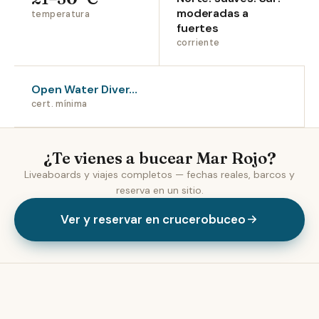
moderadas a
temperatura
fuertes
corriente
Open Water Diver…
cert. mínima
¿Te vienes a bucear Mar Rojo?
Liveaboards y viajes completos — fechas reales, barcos y
reserva en un sitio.
Ver y reservar en crucerobuceo