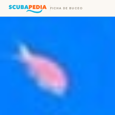
FICHA DE BUCEO