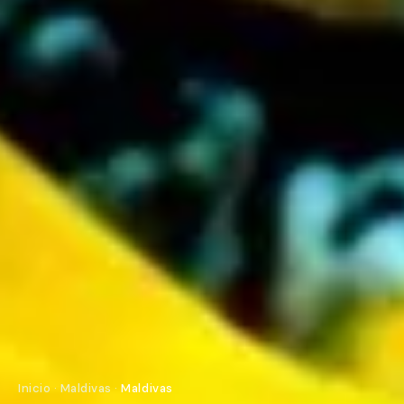
Inicio
·
Maldivas
·
Maldivas