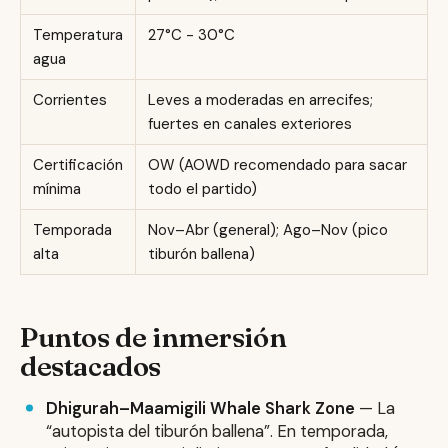
Temperatura
27°C - 30°C
agua
Corrientes
Leves a moderadas en arrecifes;
fuertes en canales exteriores
Certificación
OW (AOWD recomendado para sacar
mínima
todo el partido)
Temporada
Nov–Abr (general); Ago–Nov (pico
alta
tiburón ballena)
Puntos de inmersión
destacados
Dhigurah–Maamigili Whale Shark Zone
— La
“autopista del tiburón ballena”. En temporada,