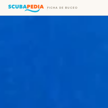
FICHA DE BUCEO