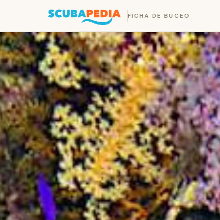
FICHA DE BUCEO