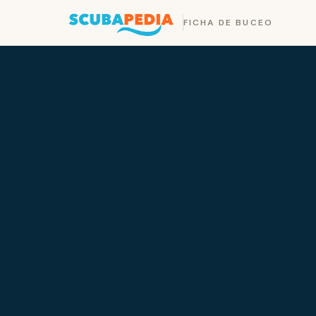
FICHA DE BUCEO